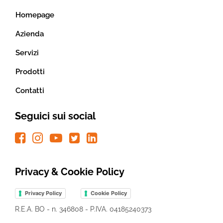
Homepage
Azienda
Servizi
Prodotti
Contatti
Seguici sui social
Privacy & Cookie Policy
Privacy Policy
Cookie Policy
R.E.A. BO - n. 346808 - P.IVA. 04185240373