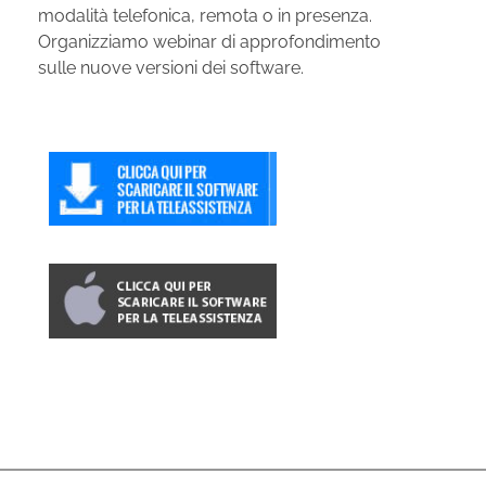
modalità telefonica, remota o in presenza.
Organizziamo webinar di approfondimento
sulle nuove versioni dei software.