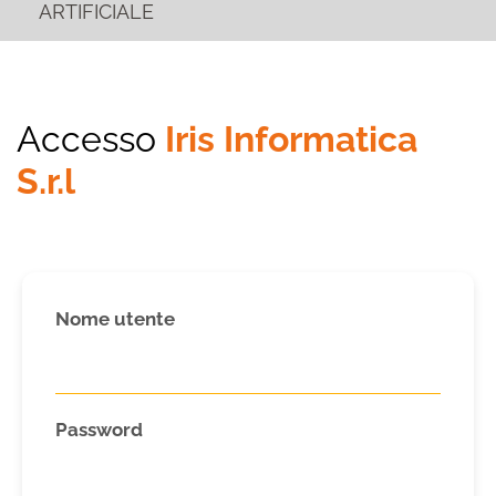
ARTIFICIALE
Accesso
Iris Informatica
S.r.l
Nome utente
Password