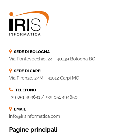
SEDE DI BOLOGNA
Via Pontevecchio, 24 - 40139 Bologna BO
SEDE DI CARPI
Via Firenze, 2/M - 41012 Carpi MO
TELEFONO
/
+39 051 493641
+39 051 494850
EMAIL
info@irisinformatica.com
Pagine principali