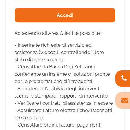
Accedi
Accedendo all'Area Clienti è possibile:
- Inserire le richieste di servizio ed
assistenza (webcall) controllando il loro
stato di avanzamento
- Consultare la Banca Dati Soluzioni
contenente un insieme di soluzioni pronte
per le problematiche più frequenti
- Accedere all'archivio degli interventi
tecnici e stampare i rapporti di intervento
- Verificare i contratti di assistenza in essere
- Acquistare Fatture elettroniche/Pacchetti
ore a scalare
- Consultare ordini, fatture, pagamenti