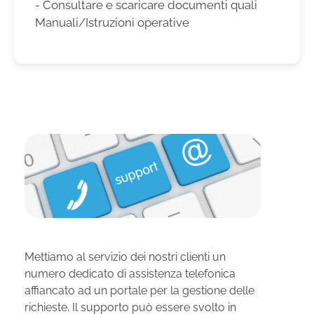
- Consultare e scaricare documenti quali
Manuali/Istruzioni operative
Mettiamo al servizio dei nostri clienti un
numero dedicato di assistenza telefonica
affiancato ad un portale per la gestione delle
richieste. Il supporto può essere svolto in