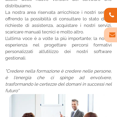
distribuiamo.
La nostra area riservata arricchisce i nostri servizi,
offrendo la possibilità di consultare lo stato delle
richieste di assistenza, acquistare i nostri servizi,
scaricare manuali tecnici e molto altro.
L’ultima voce è a volte la più importante; la nostra
esperienza nel progettare percorsi formativi
personalizzati all’utilizzo dei nostri software
gestionali.
"Credere nella formazione è credere nelle persone,
è l'energia che ci spinge ad envolvere,
trasformando le certezze del domani in successi nel
futuro"