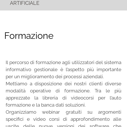
ARTIFICIALE
Formazione
Il percorso di formazione agli utilizzatori del sistema
informativo gestionale è l’aspetto più importante
per un miglioramento dei processi aziendali.
Mettiamo a disposizione dei nostri clienti diverse
modalità operative di formazione. Tra le più
apprezzate la libreria di videocorsi per l’auto
formazione e la banca dati soluzioni.
Organizziamo webinar gratuiti su argomenti
specifici e video corsi di approfondimento alle
uscite delle nuove versioni dei software che