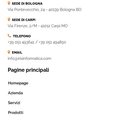
SEDE DI BOLOGNA
Via Pontevecchio, 24 - 40139 Bologna BO
SEDE DI CARPI
Via Firenze, 2/M - 41012 Carpi MO
TELEFONO
/
+39 051 493641
+39 051 494850
EMAIL
info@irisinformatica.com
Pagine principali
Homepage
Azienda
Servizi
Prodotti