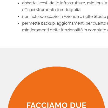
abbatte i costi delle infrastrutture, migliora la
efficaci strumenti di crittografia;
non richiede spazio in Azienda e nello Studio
permette backup, aggiornamenti per quanto r
miglioramenti delle funzionalità in completo
FACCIAMO DUE