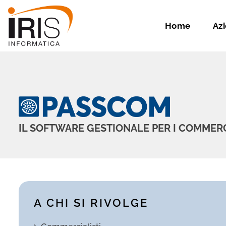
Home
Az
IL SOFTWARE GESTIONALE PER I COMMERC
A CHI SI RIVOLGE