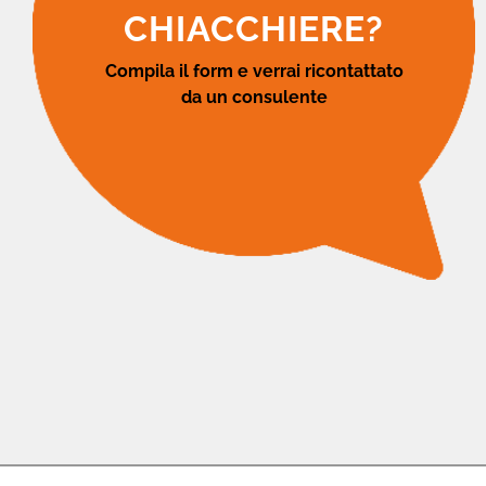
CHIACCHIERE?
Compila il form e verrai ricontattato
da un consulente