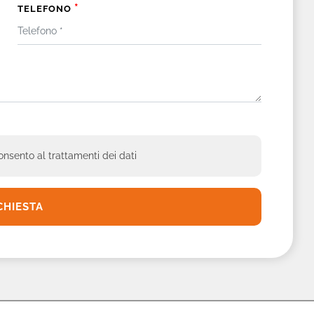
*
TELEFONO
nsento al trattamenti dei dati