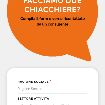
FACCIAMO DUE
CHIACCHIERE?
Compila il form e verrai ricontattato
da un consulente
*
RAGIONE SOCIALE
SETTORE ATTIVITÀ