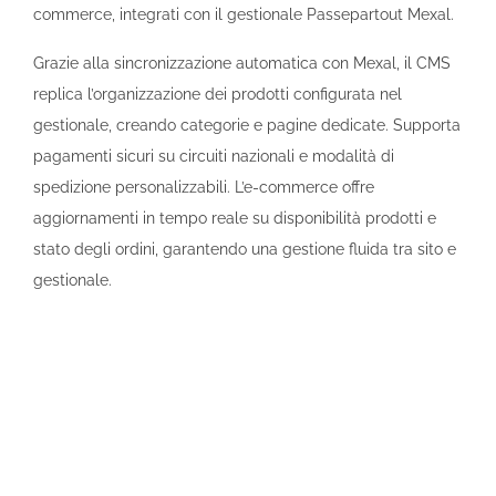
commerce, integrati con il gestionale Passepartout Mexal.
Grazie alla sincronizzazione automatica con Mexal, il CMS
replica l’organizzazione dei prodotti configurata nel
gestionale, creando categorie e pagine dedicate. Supporta
pagamenti sicuri su circuiti nazionali e modalità di
spedizione personalizzabili. L’e-commerce offre
aggiornamenti in tempo reale su disponibilità prodotti e
stato degli ordini, garantendo una gestione fluida tra sito e
gestionale.