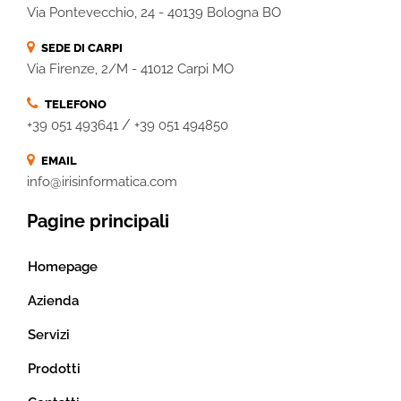
Via Pontevecchio, 24 - 40139 Bologna BO
SEDE DI CARPI
Via Firenze, 2/M - 41012 Carpi MO
TELEFONO
/
+39 051 493641
+39 051 494850
EMAIL
info@irisinformatica.com
Pagine principali
Homepage
Azienda
Servizi
Prodotti