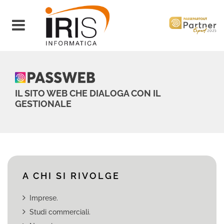
Open menu
IL SITO WEB CHE DIALOGA CON IL
GESTIONALE
A CHI SI RIVOLGE
Imprese.
Studi commerciali.