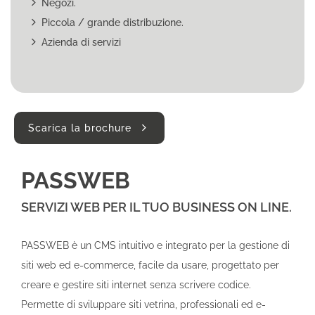
Negozi.
Piccola / grande distribuzione.
Azienda di servizi
Scarica la brochure
PASSWEB
SERVIZI WEB PER IL TUO BUSINESS ON LINE.
PASSWEB è un CMS intuitivo e integrato per la gestione di
siti web ed e-commerce, facile da usare, progettato per
creare e gestire siti internet senza scrivere codice.
Permette di sviluppare siti vetrina, professionali ed e-