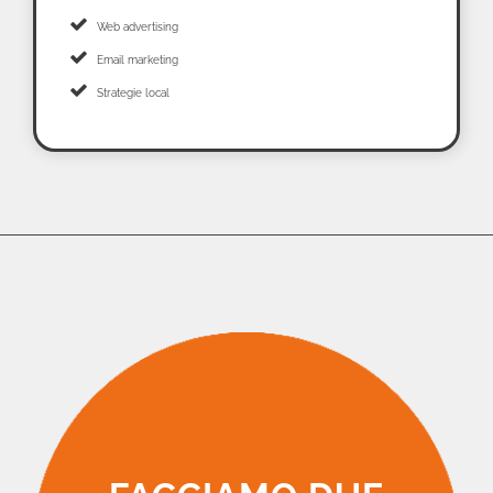
Web advertising
Email marketing
Strategie local