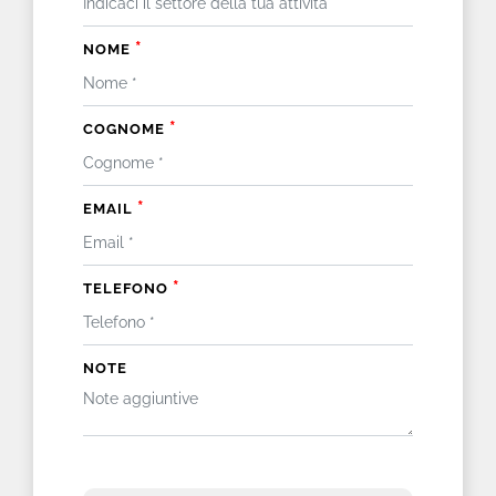
*
NOME
*
COGNOME
*
EMAIL
*
TELEFONO
NOTE