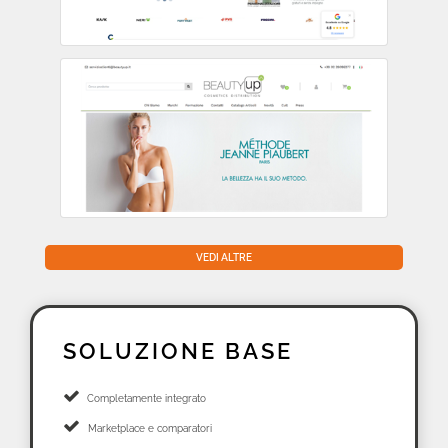
VEDI ALTRE
SOLUZIONE BASE
Completamente integrato
Marketplace e comparatori