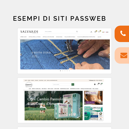
ESEMPI DI SITI PASSWEB