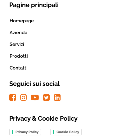
Pagine principali
Homepage
Azienda
Servizi
Prodotti
Contatti
Seguici sui social
Privacy & Cookie Policy
Privacy Policy
Cookie Policy