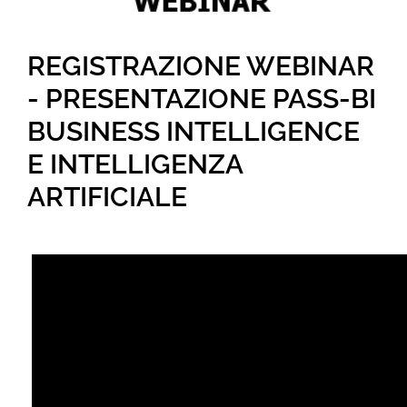
REGISTRAZIONE WEBINAR
- PRESENTAZIONE PASS-BI
BUSINESS INTELLIGENCE
E INTELLIGENZA
ARTIFICIALE