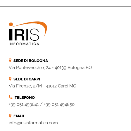
SEDE DI BOLOGNA
Via Pontevecchio, 24 - 40139 Bologna BO
SEDE DI CARPI
Via Firenze, 2/M - 41012 Carpi MO
TELEFONO
/
+39 051 493641
+39 051 494850
EMAIL
info@irisinformatica.com