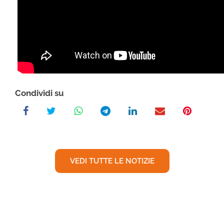
Condividi su
VEDI TUTTE LE NOTIZIE