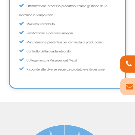
Ottimizzazione processo produttivo tramite gestione delle
macchine in tempo reale
Massima tracciabilità
Pianificazione e gestione impegni
Manutenzione preventiva per continuità di produzione
Controllo della qualità integrato
Collegamento a Passepartout Mexal
Risponde alle diverse esigenze produttive e di gestione