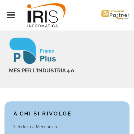
Open menu
MES PER L'INDUSTRIA 4.0
A CHI SI RIVOLGE
Industria Meccanica