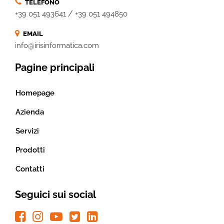
TELEFONO
/
+39 051 493641
+39 051 494850
EMAIL
info@irisinformatica.com
Pagine principali
Homepage
Azienda
Servizi
Prodotti
Contatti
Seguici sui social