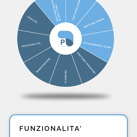
FUNZIONALITA'