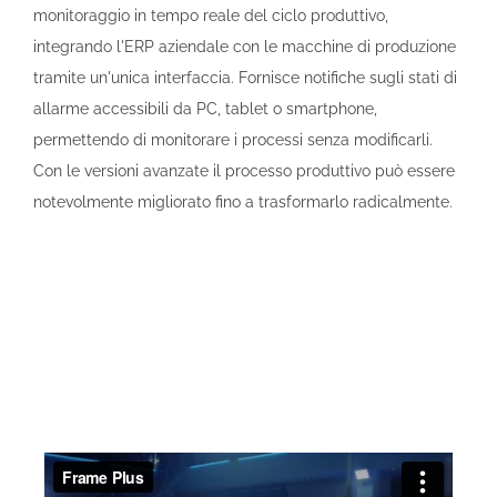
monitoraggio in tempo reale del ciclo produttivo,
integrando l'ERP aziendale con le macchine di produzione
tramite un'unica interfaccia. Fornisce notifiche sugli stati di
allarme accessibili da PC, tablet o smartphone,
permettendo di monitorare i processi senza modificarli.
Con le versioni avanzate il processo produttivo può essere
notevolmente migliorato fino a trasformarlo radicalmente.