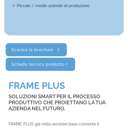
Piccole / medie aziende di produzione
Scarica la brochure
Scheda tecnica prodotto
FRAME PLUS
SOLUZIONI SMART PER IL PROCESSO
PRODUTTIVO CHE PROIETTANO LA TUA
AZIENDA NEL FUTURO.
FRAME PLUS già nella versione base consente il