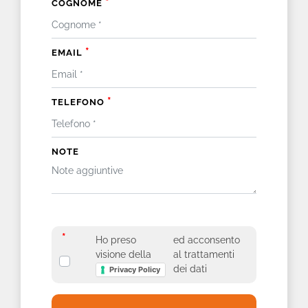
*
COGNOME
*
EMAIL
*
TELEFONO
NOTE
*
*
Ho preso
ed acconsento
visione della
al trattamenti
dei dati
Privacy Policy