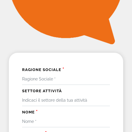
*
RAGIONE SOCIALE
SETTORE ATTIVITÀ
*
NOME