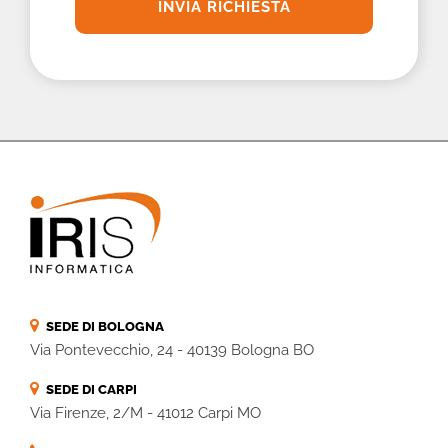
SEDE DI BOLOGNA
Via Pontevecchio, 24 - 40139 Bologna BO
SEDE DI CARPI
Via Firenze, 2/M - 41012 Carpi MO