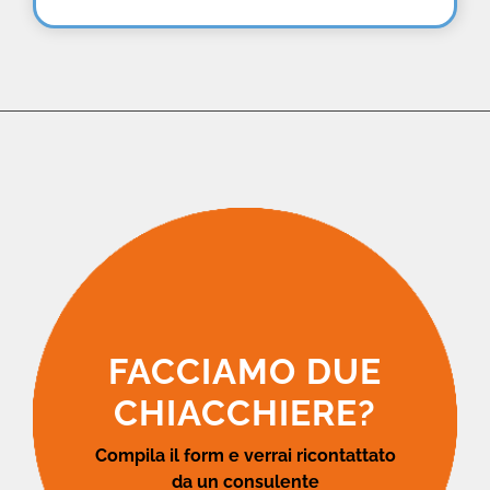
FACCIAMO DUE
CHIACCHIERE?
Compila il form e verrai ricontattato
da un consulente