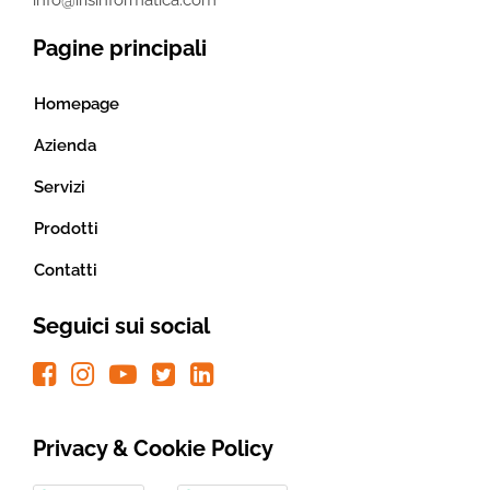
info@irisinformatica.com
Pagine principali
Homepage
Azienda
Servizi
Prodotti
Contatti
Seguici sui social
Privacy & Cookie Policy