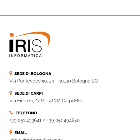
SEDE DI BOLOGNA
Via Pontevecchio, 24 - 40139 Bologna BO
SEDE DI CARPI
Via Firenze, 2/M - 41012 Carpi MO
TELEFONO
/
+39 051 493641
+39 051 494850
EMAIL