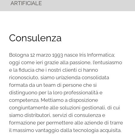
ARTIFICIALE
Consulenza
Bologna 12 marzo 1993 nasce Iris Informatica;
oggi come ieri grazie alla passione, l’entusiasmo
e la fiducia che i nostri clienti ci hanno
riconosciuto, siamo un’azienda consolidata
formata da un team di persone che si
distinguono per la loro professionalità e
competenza. Mettiamo a disposizione
congiuntamente alle soluzioni gestionali, di cui
siamo distributori, servizi di consulenza e
formazione per permettere alle aziende di trarre
il massimo vantaggio dalla tecnologia acquisita.