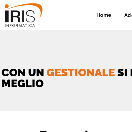
Home
Az
CON UN
GESTIONALE
SI
MEGLIO