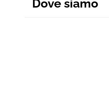
Dove siamo