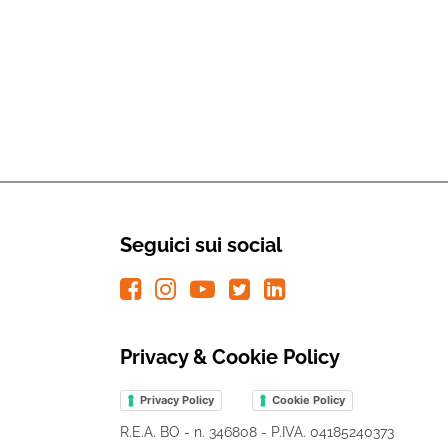
Seguici sui social
Privacy & Cookie Policy
Privacy Policy
Cookie Policy
R.E.A. BO - n. 346808 - P.IVA. 04185240373