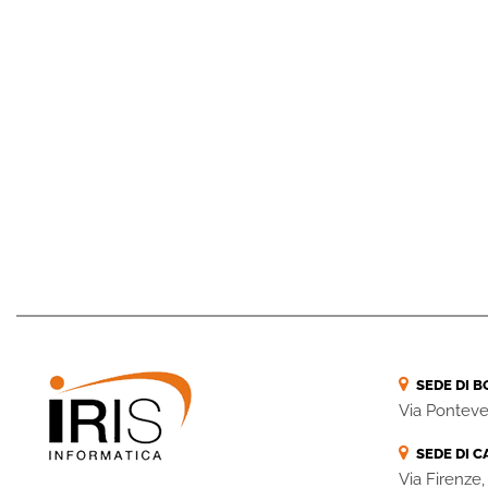
SEDE DI 
Via Ponteve
SEDE DI C
Via Firenze