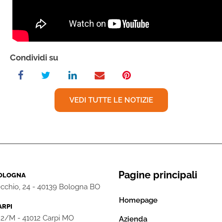
Condividi su
VEDI TUTTE LE NOTIZIE
Pagine principali
BOLOGNA
cchio, 24 - 40139 Bologna BO
Homepage
ARPI
, 2/M - 41012 Carpi MO
Azienda