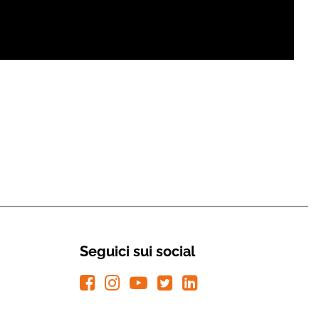
Seguici sui social