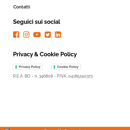
Contatti
Seguici sui social
Privacy & Cookie Policy
Privacy Policy
Cookie Policy
R.E.A. BO - n. 346808 - P.IVA. 04185240373