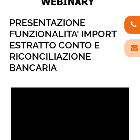
PRESENTAZIONE
FUNZIONALITA' IMPORT
ESTRATTO CONTO E
RICONCILIAZIONE
BANCARIA