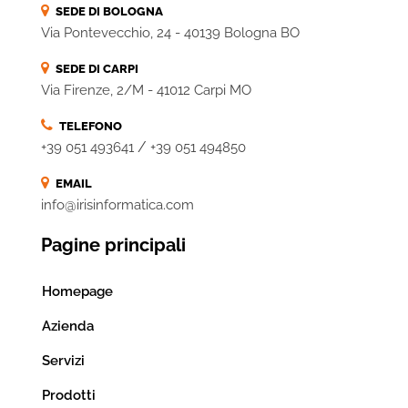
SEDE DI BOLOGNA
Via Pontevecchio, 24 - 40139 Bologna BO
SEDE DI CARPI
Via Firenze, 2/M - 41012 Carpi MO
TELEFONO
/
+39 051 493641
+39 051 494850
EMAIL
info@irisinformatica.com
Pagine principali
Homepage
Azienda
Servizi
Prodotti