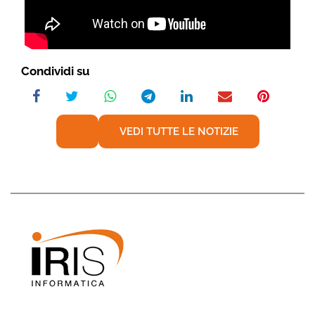
Condividi su
VEDI TUTTE LE NOTIZIE