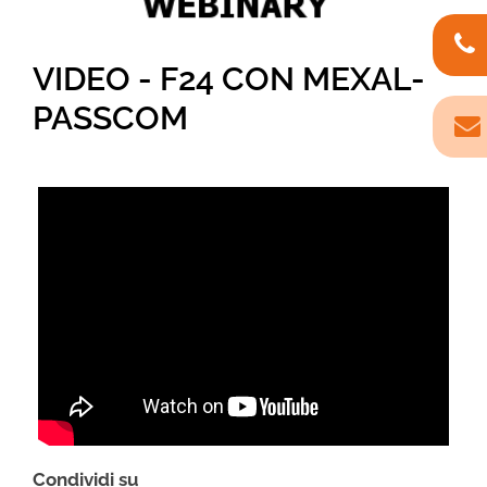
VIDEO - F24 CON MEXAL-
PASSCOM
Condividi su