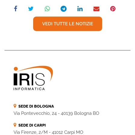
VEDI TUTTE LE NOTIZIE
SEDE DI BOLOGNA
Via Pontevecchio, 24 - 40139 Bologna BO
SEDE DI CARPI
Via Firenze, 2/M - 41012 Carpi MO