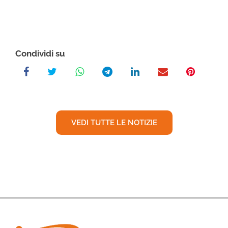
Condividi su
VEDI TUTTE LE NOTIZIE