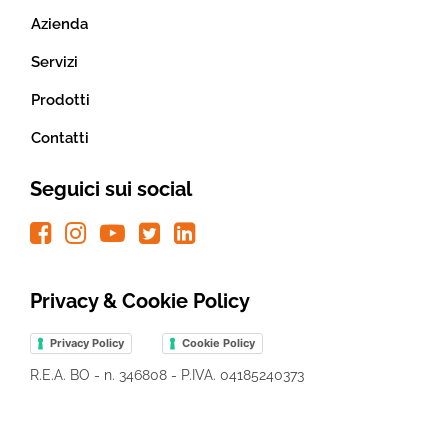
Azienda
Servizi
Prodotti
Contatti
Seguici sui social
Privacy & Cookie Policy
Privacy Policy
Cookie Policy
R.E.A. BO - n. 346808 - P.IVA. 04185240373