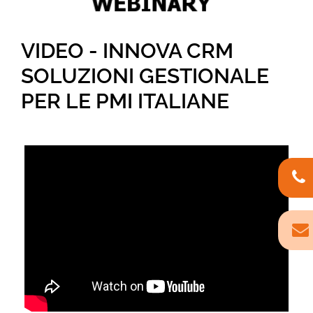
VIDEO - INNOVA CRM
SOLUZIONI GESTIONALE
PER LE PMI ITALIANE