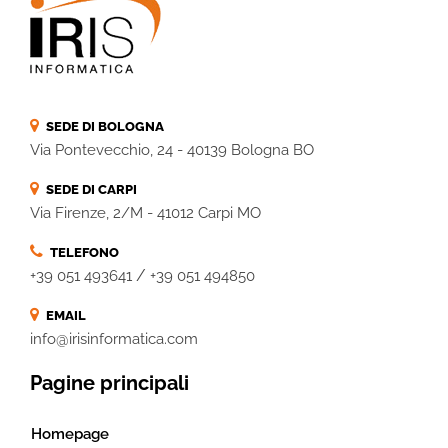
SEDE DI BOLOGNA
Via Pontevecchio, 24 - 40139 Bologna BO
SEDE DI CARPI
Via Firenze, 2/M - 41012 Carpi MO
TELEFONO
/
+39 051 493641
+39 051 494850
EMAIL
info@irisinformatica.com
Pagine principali
Homepage